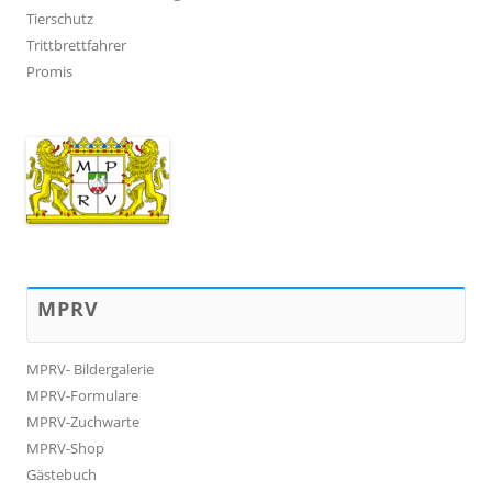
Tierschutz
Trittbrettfahrer
Promis
MPRV
MPRV- Bildergalerie
MPRV-Formulare
MPRV-Zuchwarte
MPRV-Shop
Gästebuch