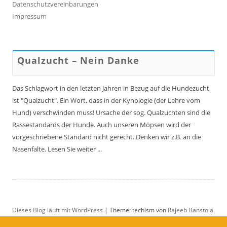
Datenschutzvereinbarungen
Impressum
Qualzucht – Nein Danke
Das Schlagwort in den letzten Jahren in Bezug auf die Hundezucht
ist "Qualzucht". Ein Wort, dass in der Kynologie (der Lehre vom
Hund) verschwinden muss! Ursache der sog. Qualzuchten sind die
Rassestandards der Hunde. Auch unseren Möpsen wird der
vorgeschriebene Standard nicht gerecht. Denken wir z.B. an die
Nasenfalte. Lesen Sie weiter ...
Dieses Blog läuft mit WordPress
|
Theme: techism von
Rajeeb Banstola
.