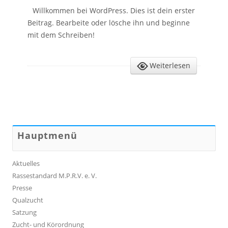
Willkommen bei WordPress. Dies ist dein erster
Beitrag. Bearbeite oder lösche ihn und beginne
mit dem Schreiben!
Weiterlesen
Hauptmenü
Aktuelles
Rassestandard M.P.R.V. e. V.
Presse
Qualzucht
Satzung
Zucht- und Körordnung