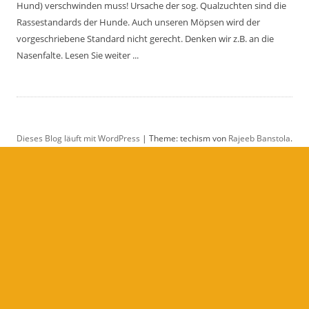
Hund) verschwinden muss! Ursache der sog. Qualzuchten sind die
Rassestandards der Hunde. Auch unseren Möpsen wird der
vorgeschriebene Standard nicht gerecht. Denken wir z.B. an die
Nasenfalte. Lesen Sie weiter ...
Dieses Blog läuft mit WordPress
|
Theme: techism von
Rajeeb Banstola
.