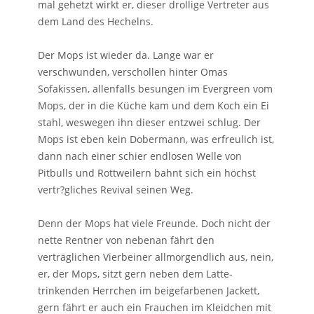
mal gehetzt wirkt er, dieser drollige Vertreter aus
dem Land des Hechelns.
Der Mops ist wieder da. Lange war er
verschwunden, verschollen hinter Omas
Sofakissen, allenfalls besungen im Evergreen vom
Mops, der in die Küche kam und dem Koch ein Ei
stahl, weswegen ihn dieser entzwei schlug. Der
Mops ist eben kein Dobermann, was erfreulich ist,
dann nach einer schier endlosen Welle von
Pitbulls und Rottweilern bahnt sich ein höchst
vertr?gliches Revival seinen Weg.
Denn der Mops hat viele Freunde. Doch nicht der
nette Rentner von nebenan fährt den
verträglichen Vierbeiner allmorgendlich aus, nein,
er, der Mops, sitzt gern neben dem Latte-
trinkenden Herrchen im beigefarbenen Jackett,
gern fährt er auch ein Frauchen im Kleidchen mit