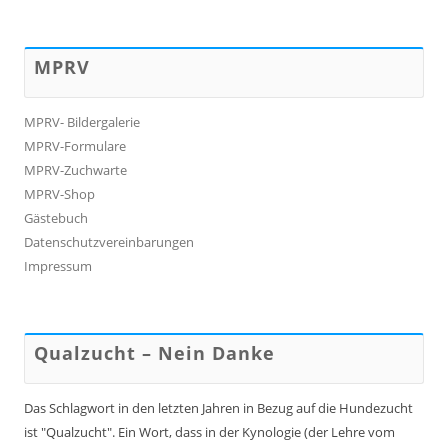
MPRV
MPRV- Bildergalerie
MPRV-Formulare
MPRV-Zuchwarte
MPRV-Shop
Gästebuch
Datenschutzvereinbarungen
Impressum
Qualzucht – Nein Danke
Das Schlagwort in den letzten Jahren in Bezug auf die Hundezucht
ist "Qualzucht". Ein Wort, dass in der Kynologie (der Lehre vom