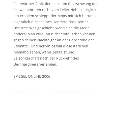
Fusswärmer fehlt, der selbst im überschwang den
Schweinebraten nicht vom Teller zieht. Lediglich
ein Problem schleppt der Mops mit sich herum –
eigentlich nicht seines, sondern dass seiner
Besitzer: Was geschieht, wenn sich die Mode
ändert? Man wird ihn nicht eintauschen können
gegen seinen Nachfolger an der Garderobe der
Stilmittel. Und herrenlos will diese Kerlchen
niemand sehen, wenn Zeitgeist und
Saisongeschäft nach der Rückkehr des
Bernhardiners verlangen.
SPIEGEL ONLINE 2006